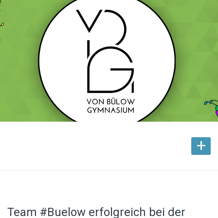
+
Team #Buelow erfolgreich bei der