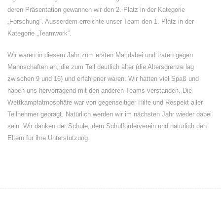
deren Präsentation gewannen wir den 2. Platz in der Kategorie
„Forschung“. Ausserdem erreichte unser Team den 1. Platz in der
Kategorie „Teamwork“.
Wir waren in diesem Jahr zum ersten Mal dabei und traten gegen
Mannschaften an, die zum Teil deutlich älter (die Altersgrenze lag
zwischen 9 und 16) und erfahrener waren. Wir hatten viel Spaß und
haben uns hervorragend mit den anderen Teams verstanden. Die
Wettkampfatmosphäre war von gegenseitiger Hilfe und Respekt aller
Teilnehmer geprägt. Natürlich werden wir im nächsten Jahr wieder dabei
sein. Wir danken der Schule, dem Schulförderverein und natürlich den
Eltern für ihre Unterstützung.