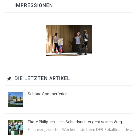
IMPRESSIONEN
DIE LETZTEN ARTIKEL
Schöne Sommerferien!
Thore Philipsen – ein Schiedsrichter geht seinen Weg
Ein unvergessliches Wochenende beim DFB-Pokalfinale de ...