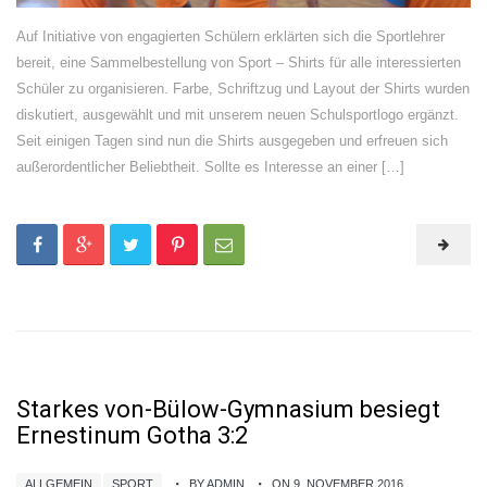
Auf Initiative von engagierten Schülern erklärten sich die Sportlehrer
bereit, eine Sammelbestellung von Sport – Shirts für alle interessierten
Schüler zu organisieren. Farbe, Schriftzug und Layout der Shirts wurden
diskutiert, ausgewählt und mit unserem neuen Schulsportlogo ergänzt.
Seit einigen Tagen sind nun die Shirts ausgegeben und erfreuen sich
außerordentlicher Beliebtheit. Sollte es Interesse an einer […]
Starkes von-Bülow-Gymnasium besiegt
Ernestinum Gotha 3:2
ALLGEMEIN
SPORT
BY ADMIN
ON 9. NOVEMBER 2016