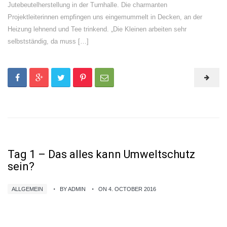
Jutebeutelherstellung in der Turnhalle. Die charmanten
Projektleiterinnen empfingen uns eingemummelt in Decken, an der
Heizung lehnend und Tee trinkend. „Die Kleinen arbeiten sehr
selbstständig, da muss […]
Tag 1 – Das alles kann Umweltschutz
sein?
ALLGEMEIN
BY ADMIN
ON 4. OCTOBER 2016