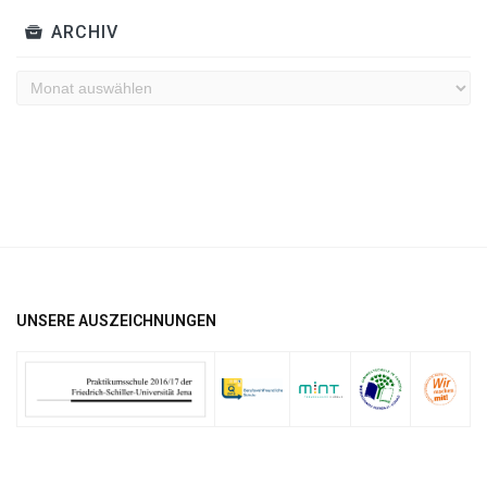
ARCHIV
Archiv
UNSERE AUSZEICHNUNGEN