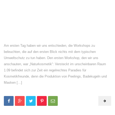
Am ersten Tag haben wir uns entschieden, die Workshops zu
beleuchten, die auf den ersten Blick nichts mit dem typischen
Umweltschutz zu tun haben. Den ersten Workshop, den wir uns
anschauten, war „Naturkosmetik“: Versteckt im unscheinbaren Raum
1.09 befindet sich zur Zeit ein regelrechtes Paradies für
Kosmetikfreunde, denn die Produktion von Peelings, Badekugeln und
Masken […]