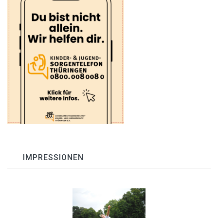
IMPRESSIONEN