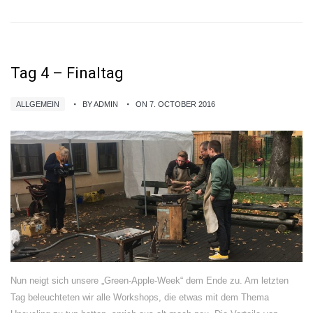
Tag 4 – Finaltag
ALLGEMEIN
BY ADMIN
ON 7. OCTOBER 2016
Nun neigt sich unsere „Green-Apple-Week“ dem Ende zu. Am letzten
Tag beleuchteten wir alle Workshops, die etwas mit dem Thema