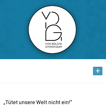
+
„Tütet unsere Welt nicht ein!“