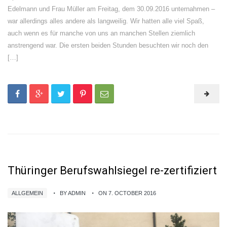
Edelmann und Frau Müller am Freitag, dem 30.09.2016 unternahmen –
war allerdings alles andere als langweilig. Wir hatten alle viel Spaß,
auch wenn es für manche von uns an manchen Stellen ziemlich
anstrengend war. Die ersten beiden Stunden besuchten wir noch den
[…]
Thüringer Berufswahlsiegel re-zertifiziert
ALLGEMEIN
BY ADMIN
ON 7. OCTOBER 2016