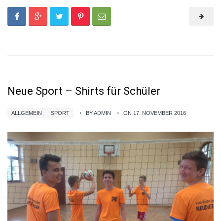
Neue Sport – Shirts für Schüler
ALLGEMEIN
SPORT
BY ADMIN
ON 17. NOVEMBER 2016