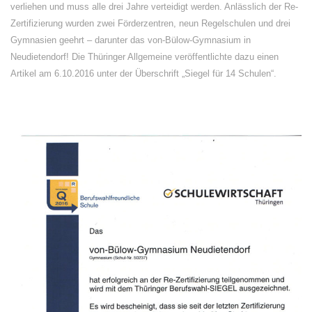
verliehen und muss alle drei Jahre verteidigt werden. Anlässlich der Re-
Zertifizierung wurden zwei Förderzentren, neun Regelschulen und drei
Gymnasien geehrt – darunter das von-Bülow-Gymnasium in
Neudietendorf! Die Thüringer Allgemeine veröffentlichte dazu einen
Artikel am 6.10.2016 unter der Überschrift „Siegel für 14 Schulen“.