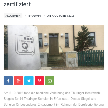
zertifiziert
ALLGEMEIN
BY ADMIN
ON 7. OCTOBER 2016
Am 5.10.2016 fand die feierliche Verleihung des Thüringer Berufswahl-
Siegels für 14 Thüringer Schulen in Erfurt statt. Dieses Siegel wird
Schulen für besonderes Engagement im Rahmen der Berufsorientierung