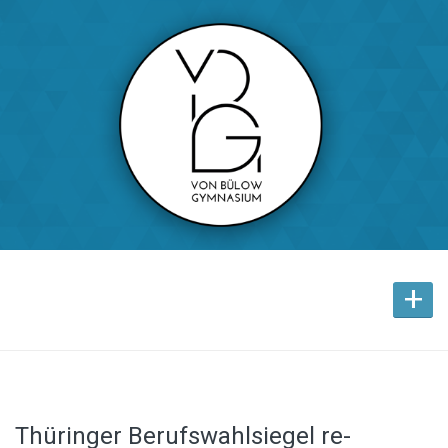
+
Thüringer Berufswahlsiegel re-