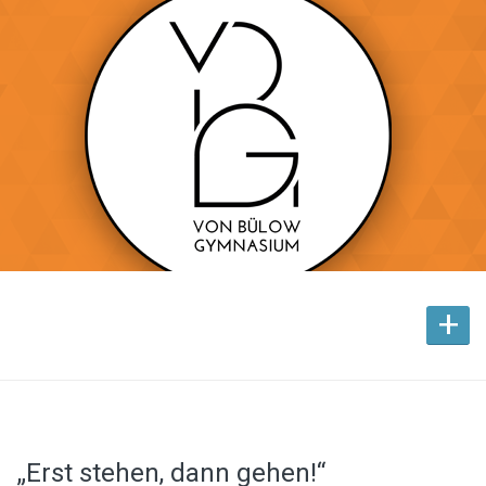
+
„Erst stehen, dann gehen!“