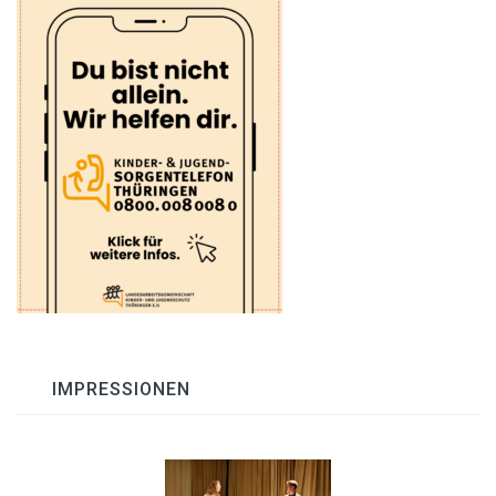
IMPRESSIONEN