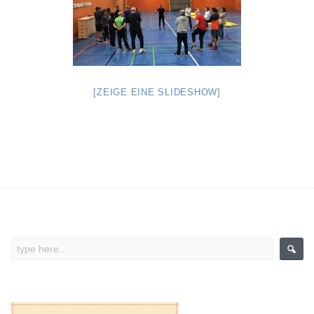
[ZEIGE EINE SLIDESHOW]