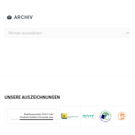
ARCHIV
Archiv
UNSERE AUSZEICHNUNGEN