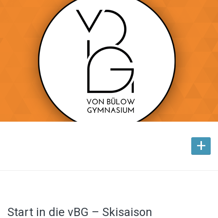
+
Start in die vBG – Skisaison