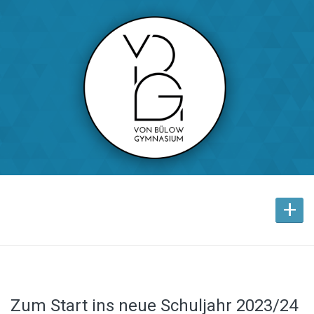
+
Zum Start ins neue Schuljahr 2023/24