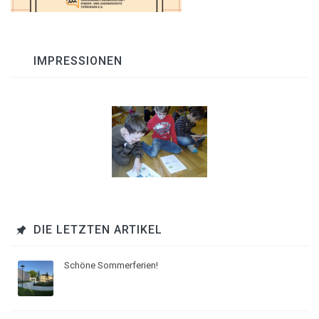
IMPRESSIONEN
DIE LETZTEN ARTIKEL
Schöne Sommerferien!