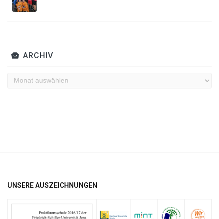
ARCHIV
Archiv
UNSERE AUSZEICHNUNGEN