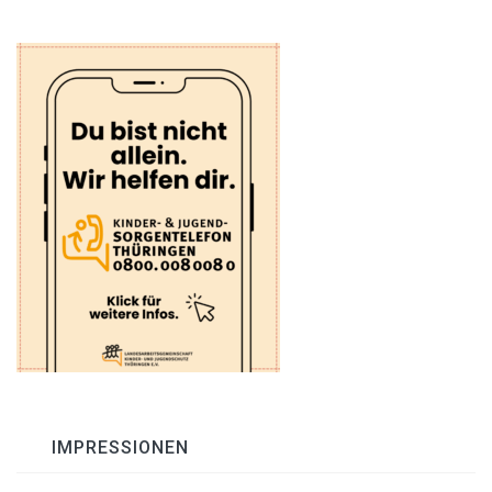
IMPRESSIONEN