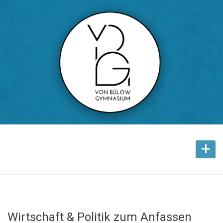
+
Wirtschaft & Politik zum Anfassen