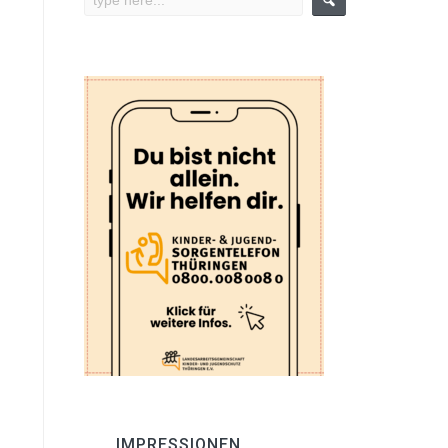
IMPRESSIONEN