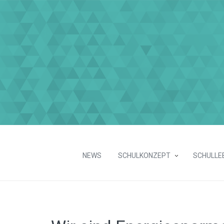
NEWS
SCHULKONZEPT
SCHULLE