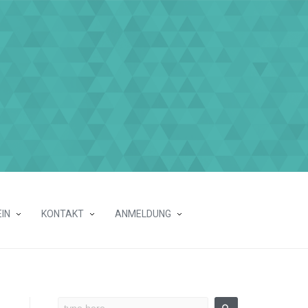
IN
KONTAKT
ANMELDUNG