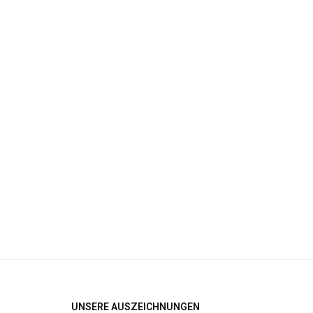
UNSERE AUSZEICHNUNGEN