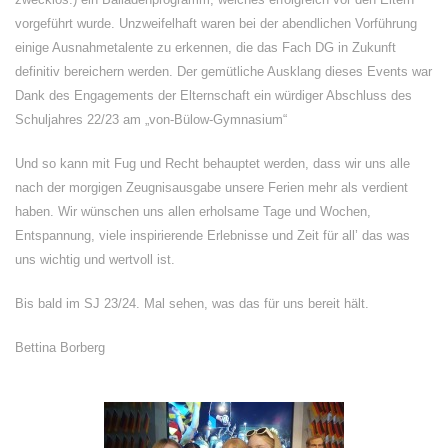
vorgeführt wurde. Unzweifelhaft waren bei der abendlichen Vorführung
einige Ausnahmetalente zu erkennen, die das Fach DG in Zukunft
definitiv bereichern werden. Der gemütliche Ausklang dieses Events war
Dank des Engagements der Elternschaft ein würdiger Abschluss des
Schuljahres 22/23 am „von-Bülow-Gymnasium“
Und so kann mit Fug und Recht behauptet werden, dass wir uns alle
nach der morgigen Zeugnisausgabe unsere Ferien mehr als verdient
haben. Wir wünschen uns allen erholsame Tage und Wochen,
Entspannung, viele inspirierende Erlebnisse und Zeit für all’ das was
uns wichtig und wertvoll ist.
Bis bald im SJ 23/24. Mal sehen, was das für uns bereit hält.
Bettina Borberg