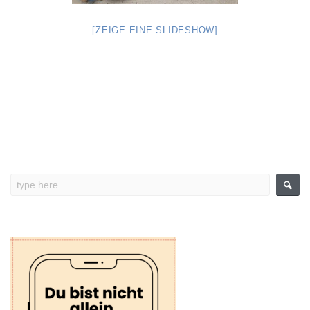
[ZEIGE EINE SLIDESHOW]