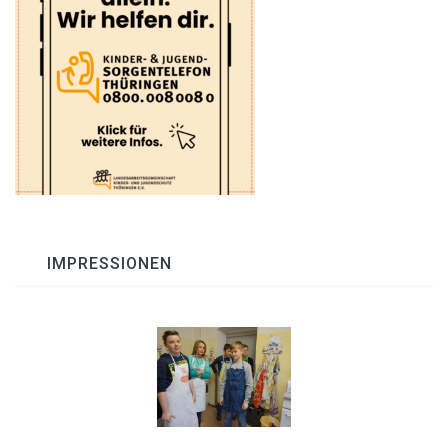
IMPRESSIONEN