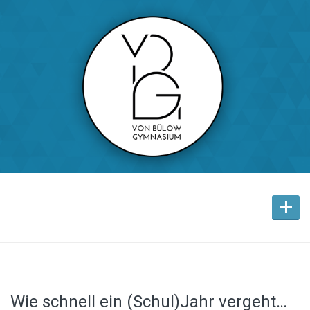
+
Wie schnell ein (Schul)Jahr vergeht…