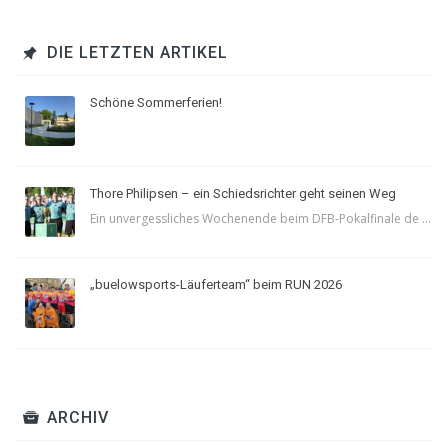
DIE LETZTEN ARTIKEL
Schöne Sommerferien!
Thore Philipsen – ein Schiedsrichter geht seinen Weg
Ein unvergessliches Wochenende beim DFB-Pokalfinale de ...
„buelowsports-Läuferteam“ beim RUN 2026
ARCHIV