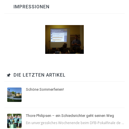
IMPRESSIONEN
DIE LETZTEN ARTIKEL
Schöne Sommerferien!
Thore Philipsen – ein Schiedsrichter geht seinen Weg
Ein unvergessliches Wochenende beim DFB-Pokalfinale de ...