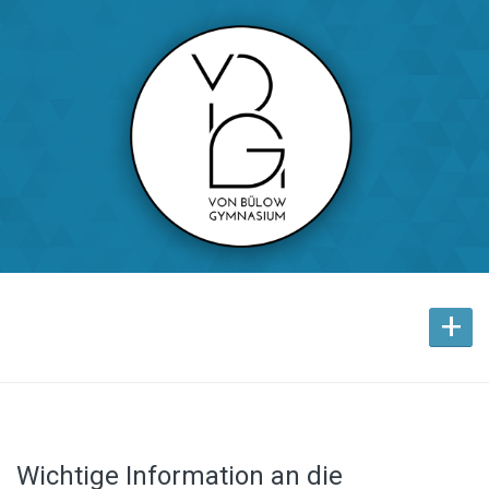
+
Wichtige Information an die