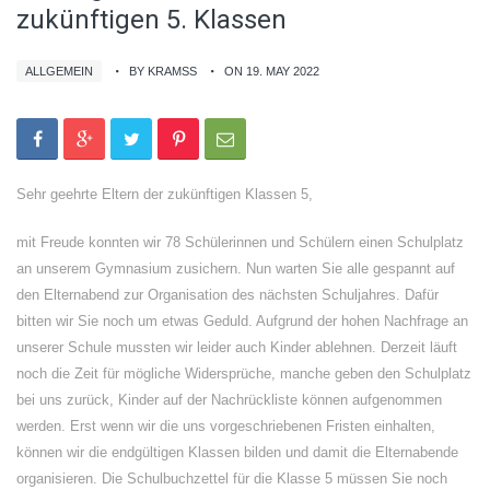
zukünftigen 5. Klassen
ALLGEMEIN
BY KRAMSS
ON 19. MAY 2022
Sehr geehrte Eltern der zukünftigen Klassen 5,
mit Freude konnten wir 78 Schülerinnen und Schülern einen Schulplatz
an unserem Gymnasium zusichern. Nun warten Sie alle gespannt auf
den Elternabend zur Organisation des nächsten Schuljahres. Dafür
bitten wir Sie noch um etwas Geduld. Aufgrund der hohen Nachfrage an
unserer Schule mussten wir leider auch Kinder ablehnen. Derzeit läuft
noch die Zeit für mögliche Widersprüche, manche geben den Schulplatz
bei uns zurück, Kinder auf der Nachrückliste können aufgenommen
werden. Erst wenn wir die uns vorgeschriebenen Fristen einhalten,
können wir die endgültigen Klassen bilden und damit die Elternabende
organisieren. Die Schulbuchzettel für die Klasse 5 müssen Sie noch