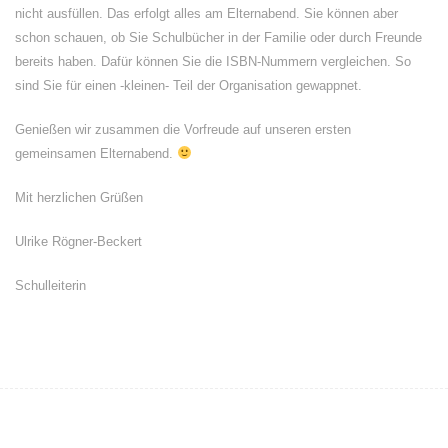
nicht ausfüllen. Das erfolgt alles am Elternabend. Sie können aber
schon schauen, ob Sie Schulbücher in der Familie oder durch Freunde
bereits haben. Dafür können Sie die ISBN-Nummern vergleichen. So
sind Sie für einen -kleinen- Teil der Organisation gewappnet.
Genießen wir zusammen die Vorfreude auf unseren ersten
gemeinsamen Elternabend.
Mit herzlichen Grüßen
Ulrike Rögner-Beckert
Schulleiterin