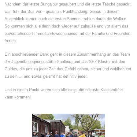
Nachdem der letzte Bungalow gesäubert und die letzte Tasche gepackt
war, fuhr der Bus vor – quasi als Punktlandung. Genau in diesem
Augenblick kamen auch die ersten Sonnenstrahlen durch die Wolken.
So konnten sich alle dann doch wieder auf zuhause und vor allem das
bevorstehende Himmelfahrtswochenende mit der Familie und Freunden
freuen.
Ein abschließender Dank geht in diesem Zusammenhang an das Team
der Jugendbegegnungsstätte Saalburg und das SEZ Kloster mit den
Guides, die uns zu jeder Zeit das Gefühl gaben, sicher und wohlbehütet
zu sein … und etwas gelernt hat definitiv jeder.
Und in einem Punkt waren sich alle einig: die nächste Klassenfahrt
kann kommen!