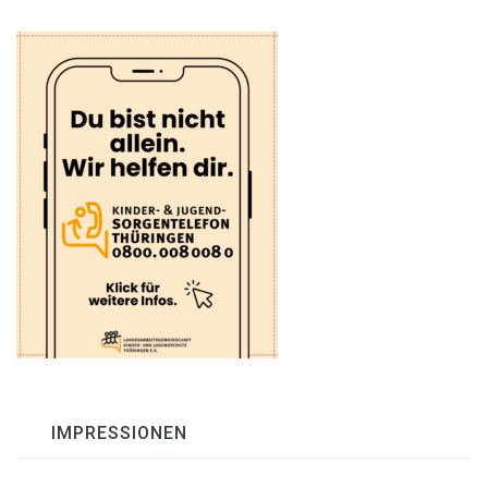
IMPRESSIONEN