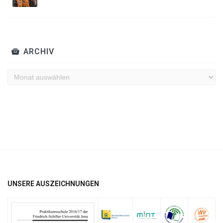
ARCHIV
Archiv
UNSERE AUSZEICHNUNGEN