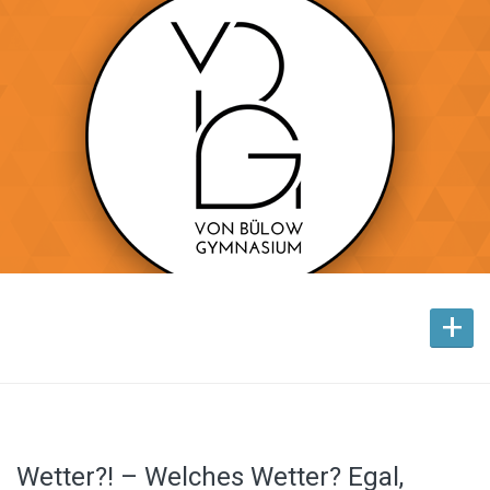
+
Wetter?! – Welches Wetter? Egal,