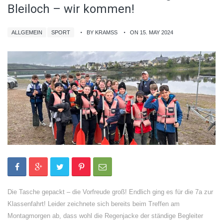
Bleiloch – wir kommen!
ALLGEMEIN
SPORT
BY KRAMSS
ON 15. MAY 2024
Die Tasche gepackt – die Vorfreude groß! Endlich ging es für die 7a zur
Klassenfahrt! Leider zeichnete sich bereits beim Treffen am
Montagmorgen ab, dass wohl die Regenjacke der ständige Begleiter