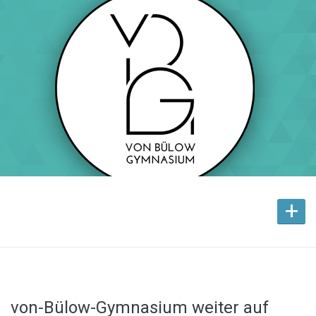
+
von-Bülow-Gymnasium weiter auf