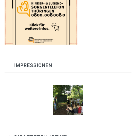
IMPRESSIONEN