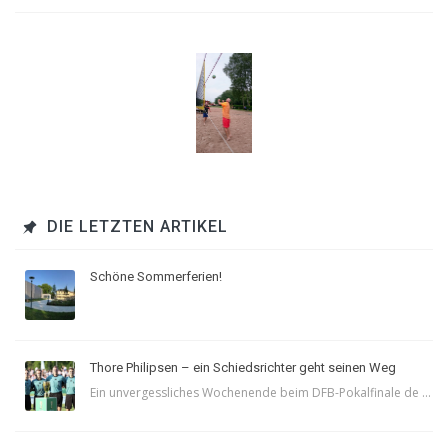
DIE LETZTEN ARTIKEL
Schöne Sommerferien!
Thore Philipsen – ein Schiedsrichter geht seinen Weg
Ein unvergessliches Wochenende beim DFB-Pokalfinale de ...