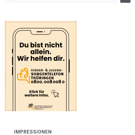
IMPRESSIONEN