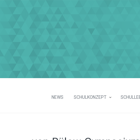
NEWS
SCHULKONZEPT
SCHULLE