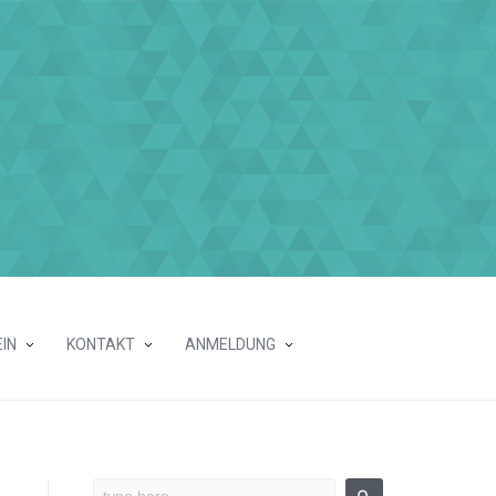
IN
KONTAKT
ANMELDUNG