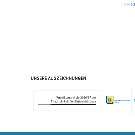
[ZEI
UNSERE AUSZEICHNUNGEN