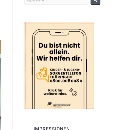
IMPRESSIONEN