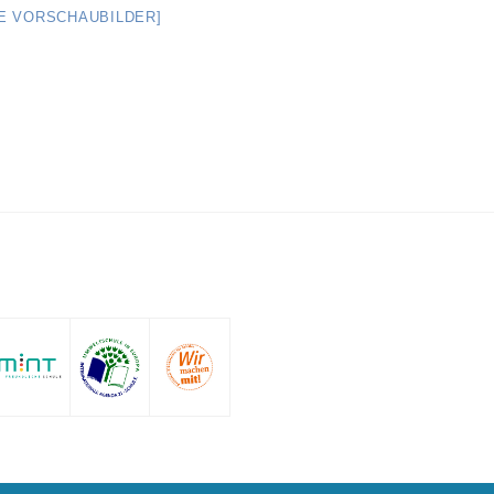
GE VORSCHAUBILDER]