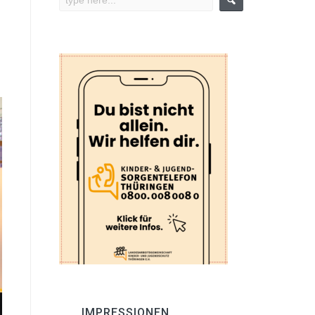
IMPRESSIONEN