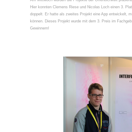
Hier konnten Clemens Riese und Nicolas Loch einen 3. Plat
doppelt. Er hatte als zweites Projekt eine App entwickelt,
können. Dieses Projekt wurde mit dem 3. Preis im Fachgebi
Gewinnern!