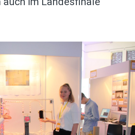
auch im Landesfinale