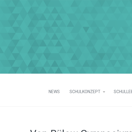
NEWS
SCHULKONZEPT
SCHULLE