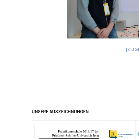
[ZEI
UNSERE AUSZEICHNUNGEN