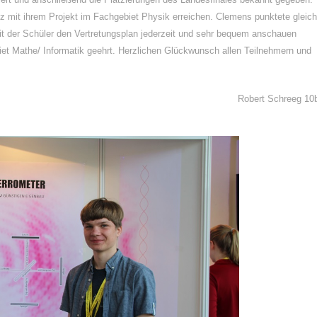
z mit ihrem Projekt im Fachgebiet Physik erreichen. Clemens punktete gleich
 mit der Schüler den Vertretungsplan jederzeit und sehr bequem anschauen
et Mathe/ Informatik geehrt. Herzlichen Glückwunsch allen Teilnehmern und
Robert Schreeg 10