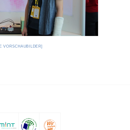
GE VORSCHAUBILDER]