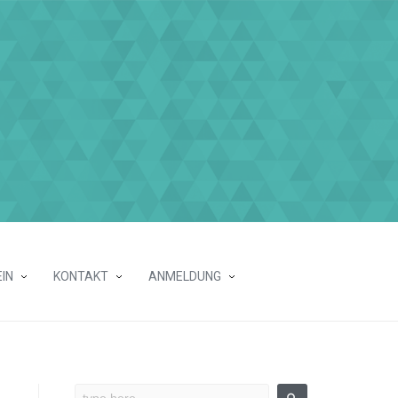
IN
KONTAKT
ANMELDUNG