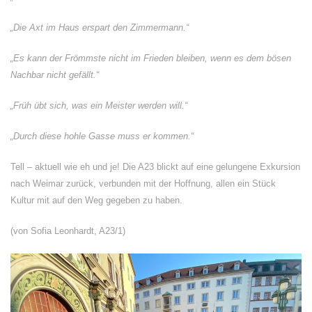
„Die Axt im Haus erspart den Zimmermann.“
„Es kann der Frömmste nicht im Frieden bleiben, wenn es dem bösen
Nachbar nicht gefällt.“
„Früh übt sich, was ein Meister werden will.“
„Durch diese hohle Gasse muss er kommen.“
Tell – aktuell wie eh und je! Die A23 blickt auf eine gelungene Exkursion
nach Weimar zurück, verbunden mit der Hoffnung, allen ein Stück
Kultur mit auf den Weg gegeben zu haben.
(von Sofia Leonhardt, A23/1)