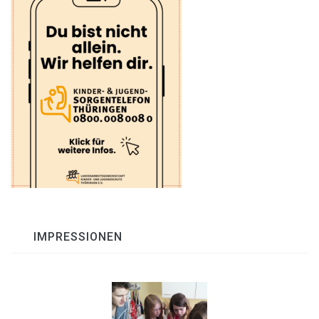
IMPRESSIONEN