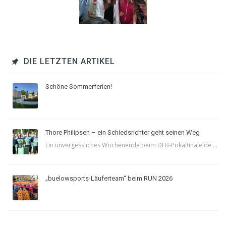
DIE LETZTEN ARTIKEL
Schöne Sommerferien!
Thore Philipsen – ein Schiedsrichter geht seinen Weg
Ein unvergessliches Wochenende beim DFB-Pokalfinale de ...
„buelowsports-Läuferteam“ beim RUN 2026