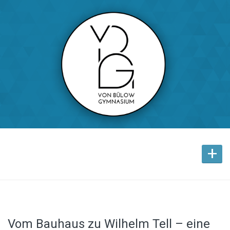
+
Vom Bauhaus zu Wilhelm Tell – eine