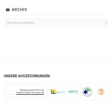
ARCHIV
Archiv
UNSERE AUSZEICHNUNGEN