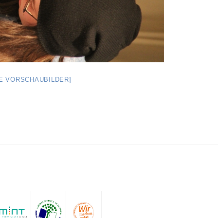
GE VORSCHAUBILDER]