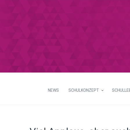
NEWS
SCHULKONZEPT
SCHULLE