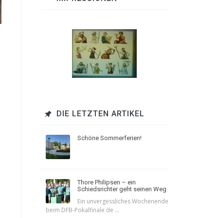
DIE LETZTEN ARTIKEL
Schöne Sommerferien!
Thore Philipsen – ein
Schiedsrichter geht seinen Weg
Ein unvergessliches Wochenende
beim DFB-Pokalfinale de ...