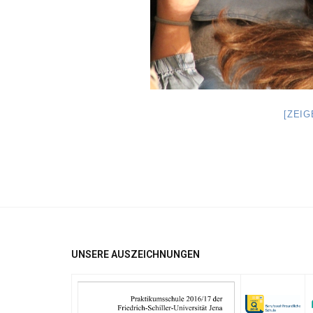
[ZEI
UNSERE AUSZEICHNUNGEN