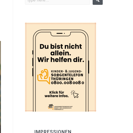
IMPRESSIONEN