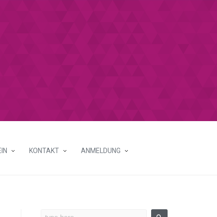
IN
KONTAKT
ANMELDUNG