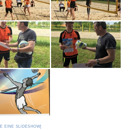
GE EINE SLIDESHOW]