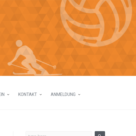
IN
KONTAKT
ANMELDUNG