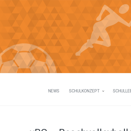
NEWS
SCHULKONZEPT
SCHULLE