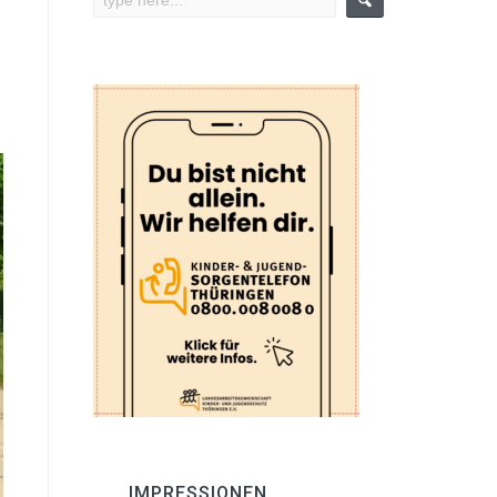
IMPRESSIONEN