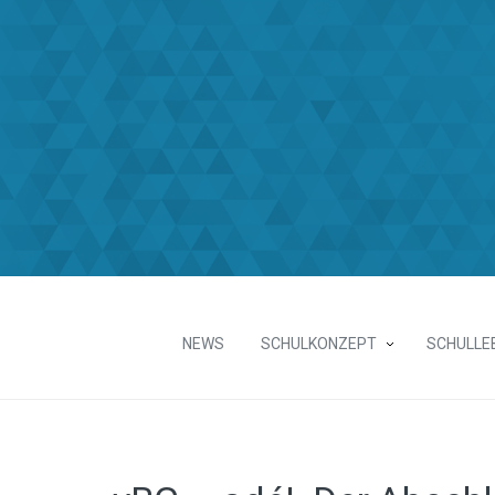
NEWS
SCHULKONZEPT
SCHULLE