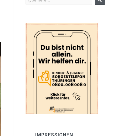
IMPRESSIONEN