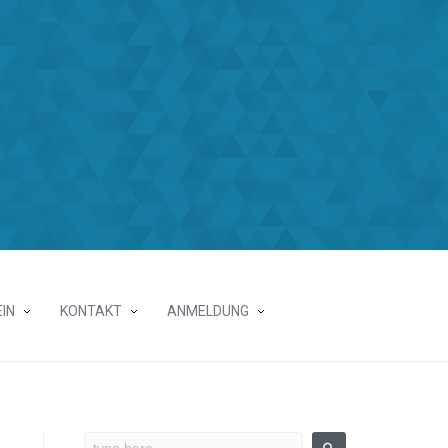
IN
KONTAKT
ANMELDUNG