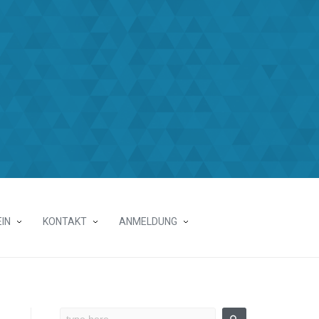
IN
KONTAKT
ANMELDUNG