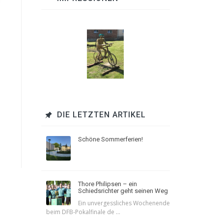
DIE LETZTEN ARTIKEL
Schöne Sommerferien!
Thore Philipsen – ein
Schiedsrichter geht seinen Weg
Ein unvergessliches Wochenende
beim DFB-Pokalfinale de ...