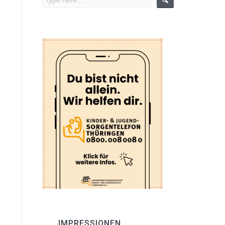
IMPRESSIONEN