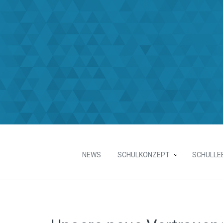
NEWS
SCHULKONZEPT
SCHULLE