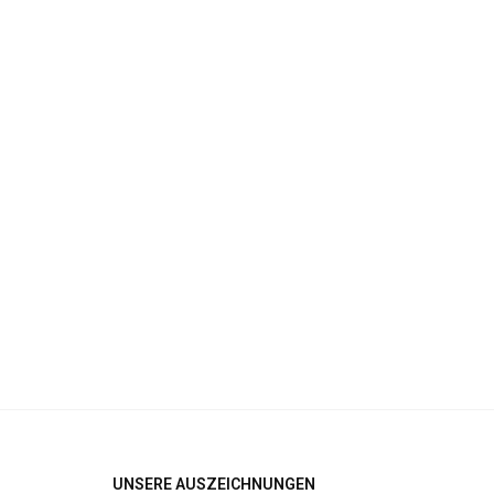
UNSERE AUSZEICHNUNGEN