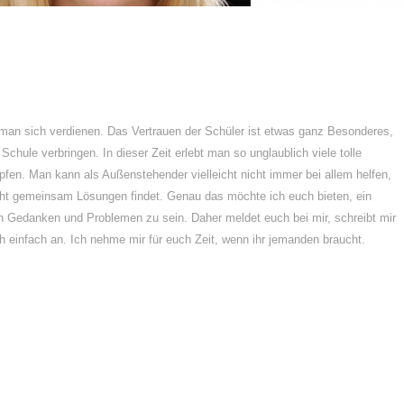
man sich verdienen. Das Vertrauen der Schüler ist etwas ganz Besonderes,
 Schule verbringen. In dieser Zeit erlebt man so unglaublich viele tolle
en. Man kann als Außenstehender vielleicht nicht immer bei allem helfen,
ht gemeinsam Lösungen findet. Genau das möchte ich euch bieten, ein
en Gedanken und Problemen zu sein. Daher meldet euch bei mir, schreibt mir
ch einfach an. Ich nehme mir für euch Zeit, wenn ihr jemanden braucht.