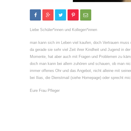
Liebe Schüler*innen und Kollegen*innen
man kann sich im Leben viel kaufen, doch Vertrauen muss 
da gerade sie sehr viel Zeit ihrer Kindheit und Jugend in der
Momente, hat aber auch mit Fragen und Problemen zu kämpf
doch man kann bei allem zuhören und schauen, ob man nic
immer offenes Ohr und das Angebot, nicht alleine mit sein
bei Ilias, die Dienstmail (siehe Homepage) oder sprecht mi
Eure Frau Pfleger