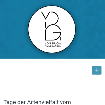
+
Tage der Artenvielfalt vom