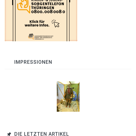
IMPRESSIONEN
DIE LETZTEN ARTIKEL