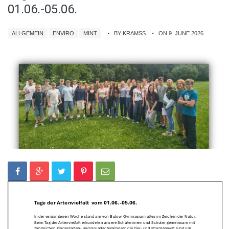
01.06.-05.06.
ALLGEMEIN
ENVIRO
MINT
BY KRAMSS
ON 9. JUNE 2026