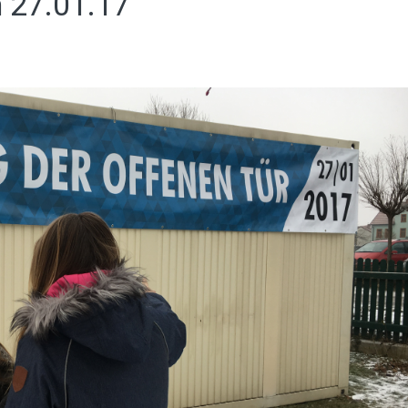
m 27.01.17