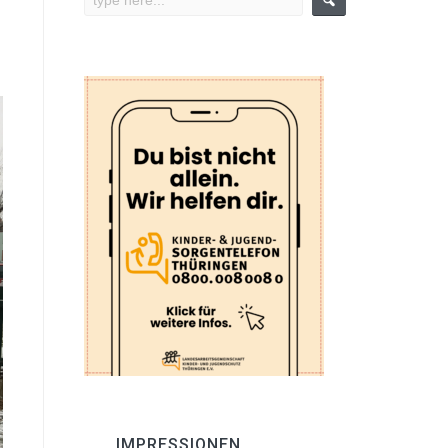
IMPRESSIONEN