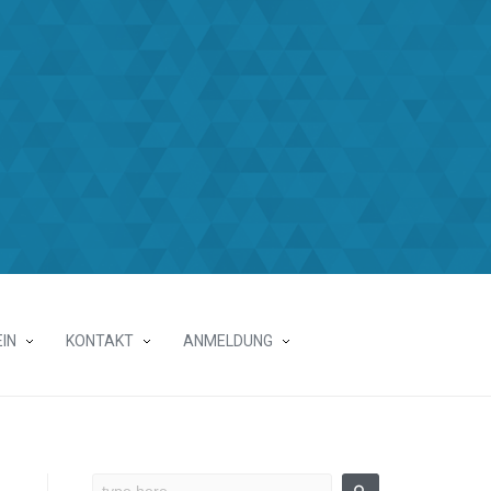
IN
KONTAKT
ANMELDUNG