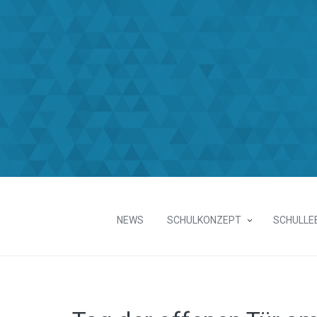
NEWS
SCHULKONZEPT
SCHULLE