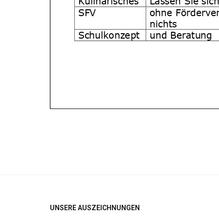
UNSERE AUSZEICHNUNGEN