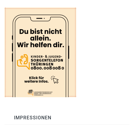
IMPRESSIONEN