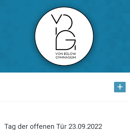
+
Tag der offenen Tür 23.09.2022