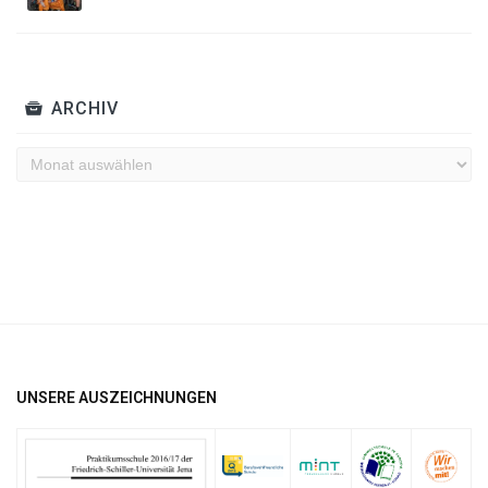
ARCHIV
Archiv
UNSERE AUSZEICHNUNGEN