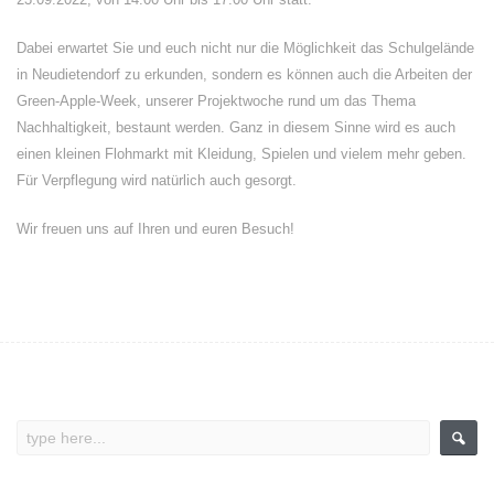
Dabei erwartet Sie und euch nicht nur die Möglichkeit das Schulgelände
in Neudietendorf zu erkunden, sondern es können auch die Arbeiten der
Green-Apple-Week, unserer Projektwoche rund um das Thema
Nachhaltigkeit, bestaunt werden. Ganz in diesem Sinne wird es auch
einen kleinen Flohmarkt mit Kleidung, Spielen und vielem mehr geben.
Für Verpflegung wird natürlich auch gesorgt.
Wir freuen uns auf Ihren und euren Besuch!