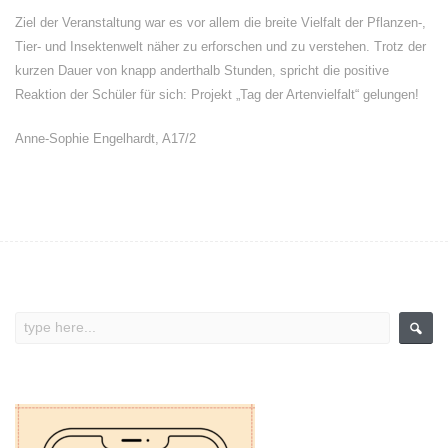
Ziel der Veranstaltung war es vor allem die breite Vielfalt der Pflanzen-,
Tier- und Insektenwelt näher zu erforschen und zu verstehen. Trotz der
kurzen Dauer von knapp anderthalb Stunden, spricht die positive
Reaktion der Schüler für sich: Projekt „Tag der Artenvielfalt“ gelungen!
Anne-Sophie Engelhardt, A17/2