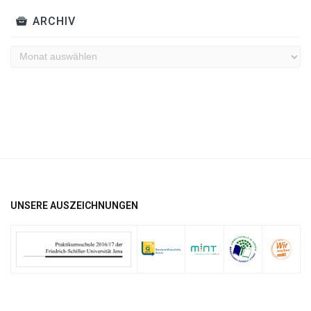
ARCHIV
Archiv
UNSERE AUSZEICHNUNGEN