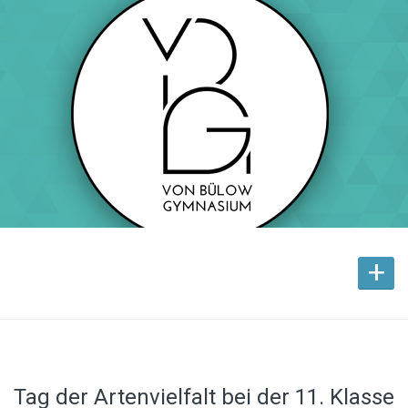
+
Tag der Artenvielfalt bei der 11. Klasse