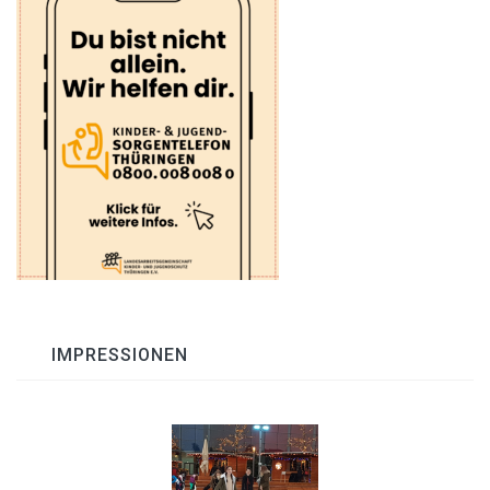
IMPRESSIONEN