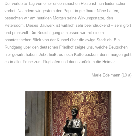
Der vorletzte Tag von einer erlebnisreichen Reise ist nun leider schon
vorbei. Nachdem wir gestern den Papst in greifbarer Nähe hatten,
besuchten wir am heutigen Morgen seine Wirkungsstätte, den
Petersdom. Dieses Bauwerk ist wirklich sehr beeindruckend – sehr groß
und prunkvoll. Die Besichtigung schlossen wir mit einem
phantastischen Blick von der Kuppel über die ewige Stadt ab. Ein
Rundgang über den deutschen Friedhof zeigte uns, welche Deutschen
hier gewirkt haben. Jetzt heißt es noch Kofferpacken, denn morgen geht
es in aller Frühe zum Flughafen und dann zurück in die Heimar.
Marie Edelmann (10 a)