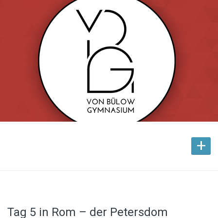
+
Tag 5 in Rom – der Petersdom