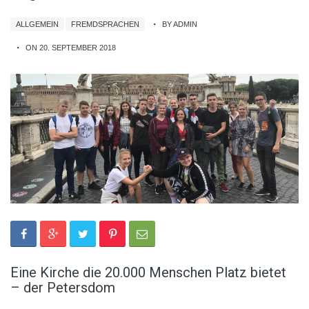
ALLGEMEIN
FREMDSPRACHEN
BY ADMIN
ON 20. SEPTEMBER 2018
Eine Kirche die 20.000 Menschen Platz bietet
– der Petersdom