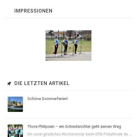
IMPRESSIONEN
DIE LETZTEN ARTIKEL
Schöne Sommerferien!
Thore Philipsen – ein Schiedsrichter geht seinen Weg
Ein unvergessliches Wochenende beim DFB-Pokalfinale de ...