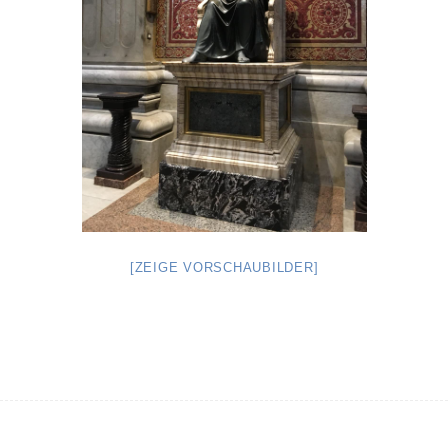
[ZEIGE VORSCHAUBILDER]