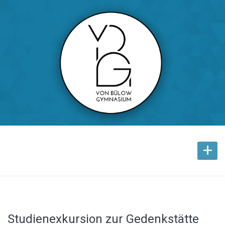
+
Studienexkursion zur Gedenkstätte