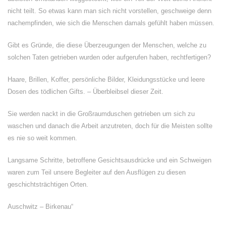
nicht teilt. So etwas kann man sich nicht vorstellen, geschweige denn
nachempfinden, wie sich die Menschen damals gefühlt haben müssen.
Gibt es Gründe, die diese Überzeugungen der Menschen, welche zu
solchen Taten getrieben wurden oder aufgerufen haben, rechtfertigen?
Haare, Brillen, Koffer, persönliche Bilder, Kleidungsstücke und leere
Dosen des tödlichen Gifts. – Überbleibsel dieser Zeit.
Sie werden nackt in die Großraumduschen getrieben um sich zu
waschen und danach die Arbeit anzutreten, doch für die Meisten sollte
es nie so weit kommen.
Langsame Schritte, betroffene Gesichtsausdrücke und ein Schweigen
waren zum Teil unsere Begleiter auf den Ausflügen zu diesen
geschichtsträchtigen Orten.
Auschwitz – Birkenau“