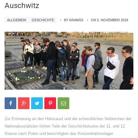
Auschwitz
ALLGEMEIN
GESCHICHTE
BY KRAMSS
ON 5. NOVEMBER 2018
Zur Erinnerung an den Holocaust und die schrecklichen Verbrechen der
Nationalsozialisten fuhren Teile der Geschichtskurse der 11. und 12.
Klasse nach Polen und besichtigten das Konzentrationslager