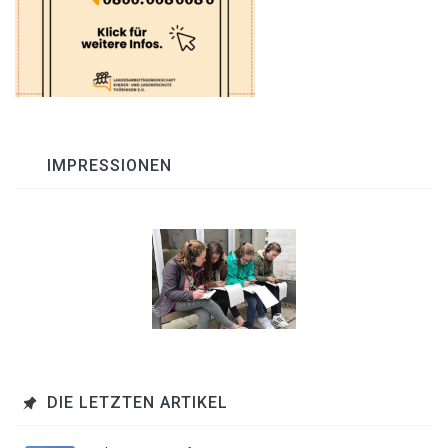
IMPRESSIONEN
DIE LETZTEN ARTIKEL