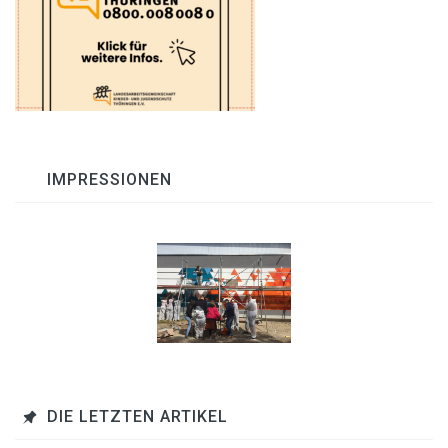
IMPRESSIONEN
DIE LETZTEN ARTIKEL