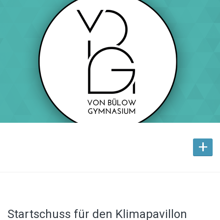
+
Startschuss für den Klimapavillon