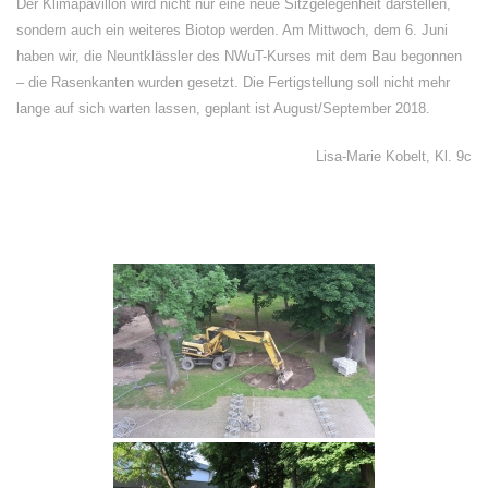
Der Klimapavillon wird nicht nur eine neue Sitzgelegenheit darstellen,
sondern auch ein weiteres Biotop werden. Am Mittwoch, dem 6. Juni
haben wir, die Neuntklässler des NWuT-Kurses mit dem Bau begonnen
– die Rasenkanten wurden gesetzt. Die Fertigstellung soll nicht mehr
lange auf sich warten lassen, geplant ist August/September 2018.
Lisa-Marie Kobelt, Kl. 9c