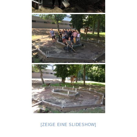
[ZEIGE EINE SLIDESHOW]