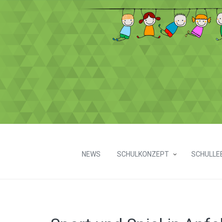
NEWS
SCHULKONZEPT
SCHULLE