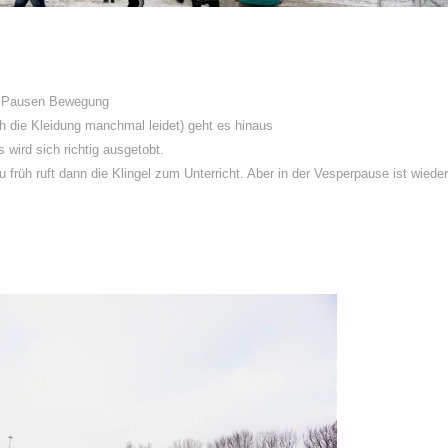
den Pausen Bewegung
h die Kleidung manchmal leidet) geht es hinaus
 wird sich richtig ausgetobt.
 früh ruft dann die Klingel zum Unterricht. Aber in der Vesperpause ist wieder