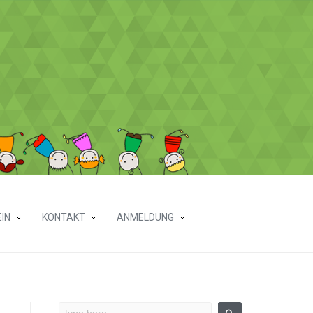
IN
KONTAKT
ANMELDUNG