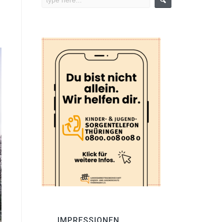
IMPRESSIONEN