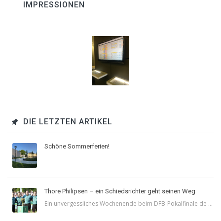
IMPRESSIONEN
DIE LETZTEN ARTIKEL
Schöne Sommerferien!
Thore Philipsen – ein Schiedsrichter geht seinen Weg
Ein unvergessliches Wochenende beim DFB-Pokalfinale de ...