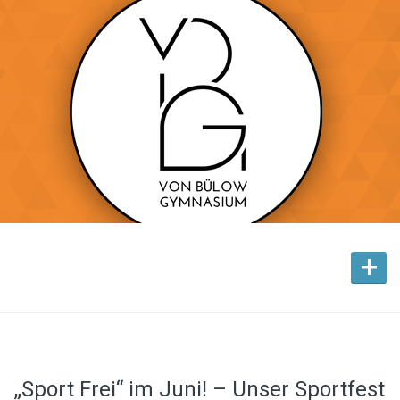
+
„Sport Frei“ im Juni! – Unser Sportfest