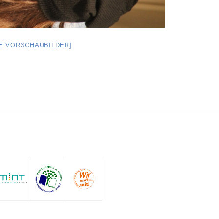
GE VORSCHAUBILDER]