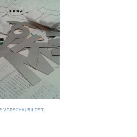
GE VORSCHAUBILDER]