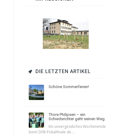
DIE LETZTEN ARTIKEL
Schöne Sommerferien!
Thore Philipsen – ein
Schiedsrichter geht seinen Weg
Ein unvergessliches Wochenende
beim DFB-Pokalfinale de ...