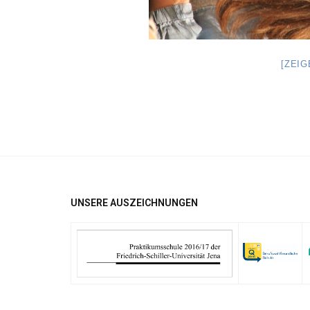
[ZEI
UNSERE AUSZEICHNUNGEN