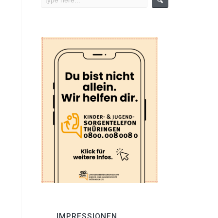
IMPRESSIONEN