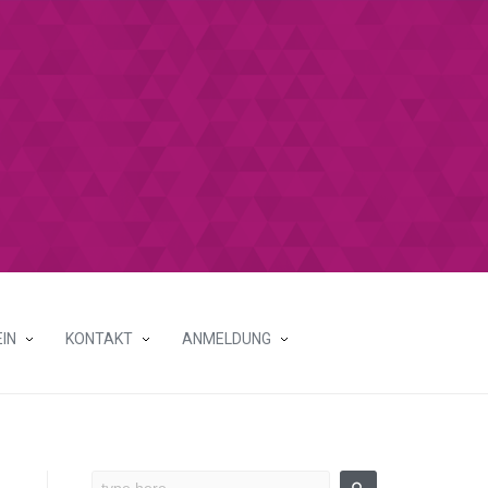
IN
KONTAKT
ANMELDUNG