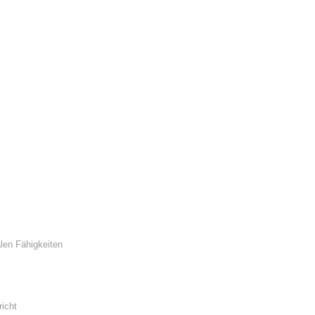
len Fähigkeiten
icht