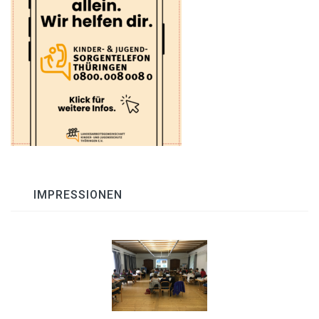
IMPRESSIONEN