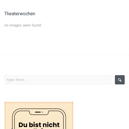
Theaterwochen
no images were found