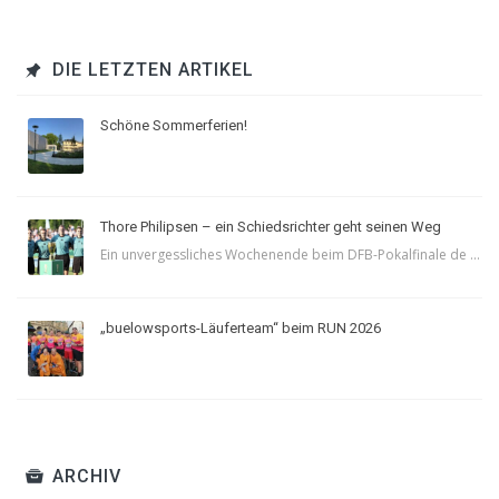
DIE LETZTEN ARTIKEL
Schöne Sommerferien!
Thore Philipsen – ein Schiedsrichter geht seinen Weg
Ein unvergessliches Wochenende beim DFB-Pokalfinale de ...
„buelowsports-Läuferteam“ beim RUN 2026
ARCHIV