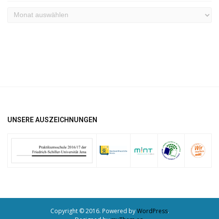
Archiv
UNSERE AUSZEICHNUNGEN
Copyright © 2016. Powered by
WordPress
.