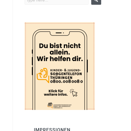
IMPRESSIONEN