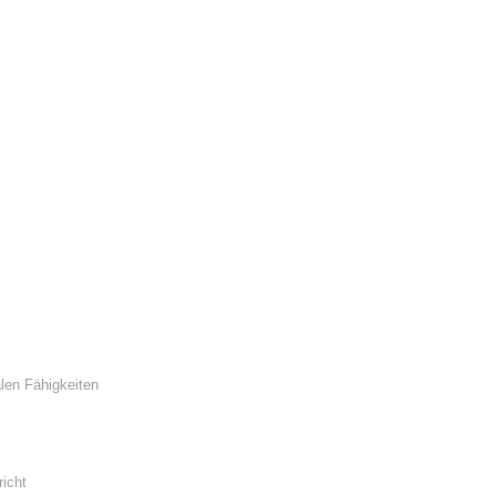
len Fähigkeiten
icht