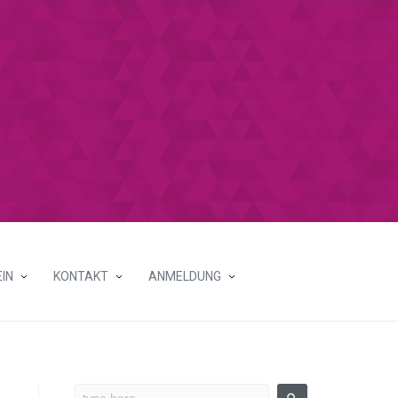
IN
KONTAKT
ANMELDUNG