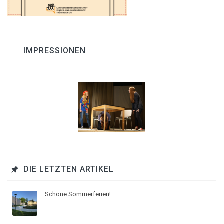
IMPRESSIONEN
DIE LETZTEN ARTIKEL
Schöne Sommerferien!