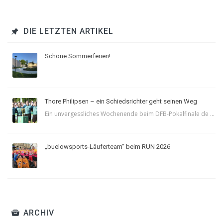
DIE LETZTEN ARTIKEL
Schöne Sommerferien!
Thore Philipsen – ein Schiedsrichter geht seinen Weg
Ein unvergessliches Wochenende beim DFB-Pokalfinale de ...
„buelowsports-Läuferteam“ beim RUN 2026
ARCHIV