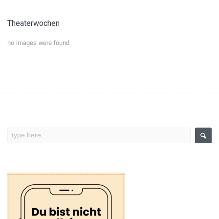
Theaterwochen
no images were found