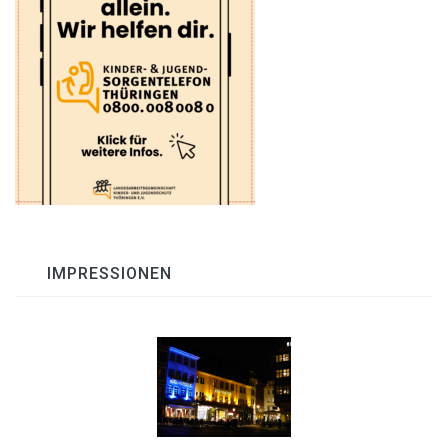
IMPRESSIONEN