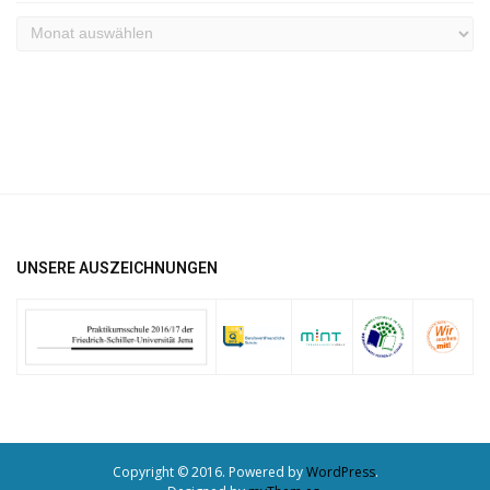
Archiv
UNSERE AUSZEICHNUNGEN
Copyright © 2016. Powered by
WordPress
.