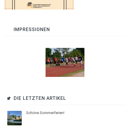
IMPRESSIONEN
DIE LETZTEN ARTIKEL
Schöne Sommerferien!