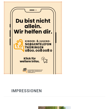
IMPRESSIONEN