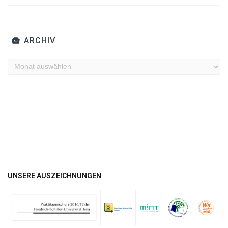
ARCHIV
Archiv
UNSERE AUSZEICHNUNGEN