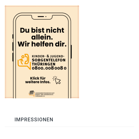
IMPRESSIONEN