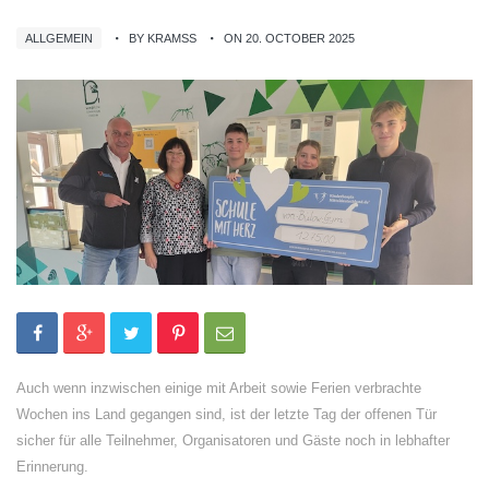
ALLGEMEIN
BY KRAMSS
ON 20. OCTOBER 2025
Auch wenn inzwischen einige mit Arbeit sowie Ferien verbrachte
Wochen ins Land gegangen sind, ist der letzte Tag der offenen Tür
sicher für alle Teilnehmer, Organisatoren und Gäste noch in lebhafter
Erinnerung.