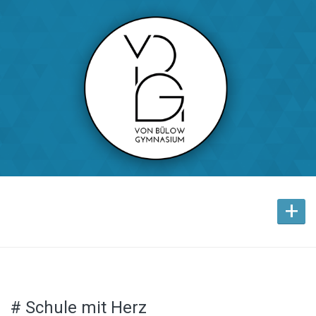
+
# Schule mit Herz