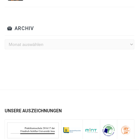
ARCHIV
Archiv
UNSERE AUSZEICHNUNGEN