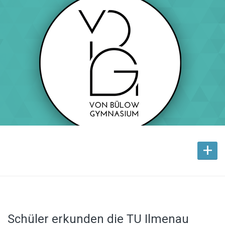
+
Schüler erkunden die TU Ilmenau