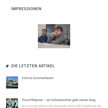
IMPRESSIONEN
DIE LETZTEN ARTIKEL
Schöne Sommerferien!
Thore Philipsen – ein Schiedsrichter geht seinen Weg
Ein unvergessliches Wochenende beim DFB-Pokalfinale de ...