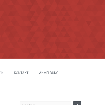
IN
KONTAKT
ANMELDUNG