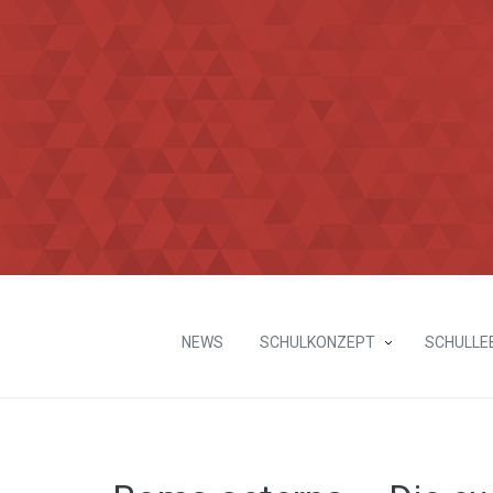
NEWS
SCHULKONZEPT
SCHULLE