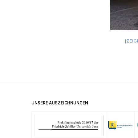
[ZEI
UNSERE AUSZEICHNUNGEN