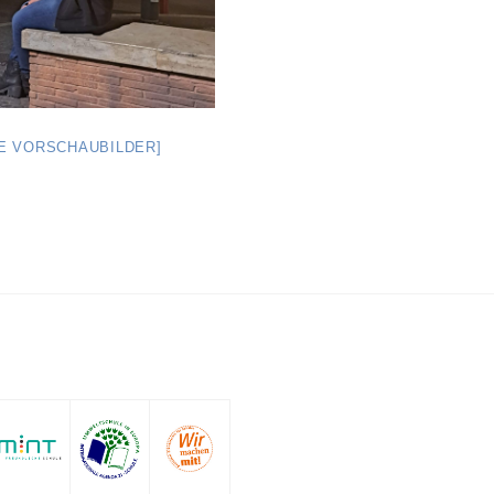
GE VORSCHAUBILDER]