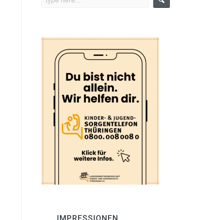
IMPRESSIONEN