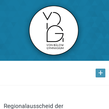
+
Regionalausscheid der