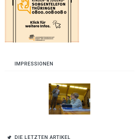
IMPRESSIONEN
DIE LETZTEN ARTIKEL