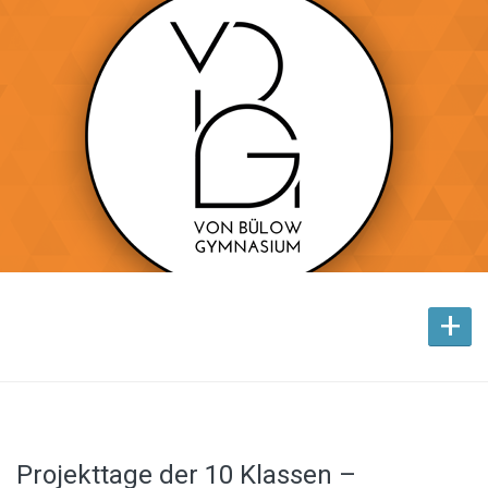
+
Projekttage der 10 Klassen –