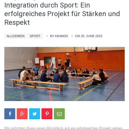
Integration durch Sport: Ein
erfolgreiches Projekt für Stärken und
Respekt
ALLGEMEIN
SPORT
BY KRAMSS
ON 20. JUNE 2023
Wir möchten Ihnen einen Rückblick auf ein erfolgreiches Projekt geben,