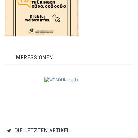
IMPRESSIONEN
DIE LETZTEN ARTIKEL