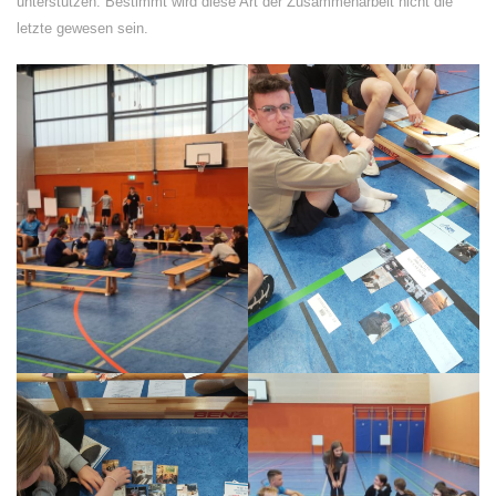
unterstützen. Bestimmt wird diese Art der Zusammenarbeit nicht die
letzte gewesen sein.