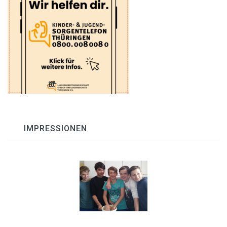
IMPRESSIONEN