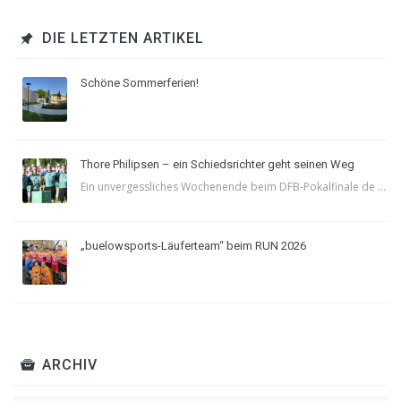
DIE LETZTEN ARTIKEL
Schöne Sommerferien!
Thore Philipsen – ein Schiedsrichter geht seinen Weg
Ein unvergessliches Wochenende beim DFB-Pokalfinale de ...
„buelowsports-Läuferteam“ beim RUN 2026
ARCHIV