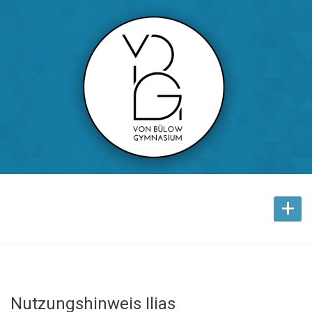
+
Nutzungshinweis Ilias