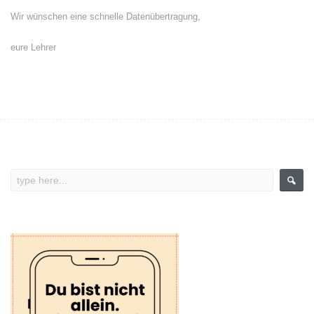
Wir wünschen eine schnelle Datenübertragung,
eure Lehrer