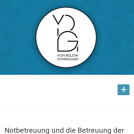
+
Notbetreuung und die Betreuung der