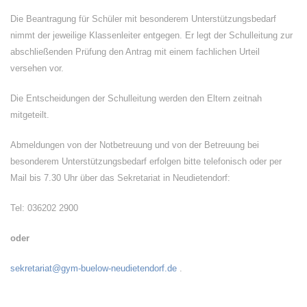
Die Beantragung für Schüler mit besonderem Unterstützungsbedarf
nimmt der jeweilige Klassenleiter entgegen. Er legt der Schulleitung zur
abschließenden Prüfung den Antrag mit einem fachlichen Urteil
versehen vor.
Die Entscheidungen der Schulleitung werden den Eltern zeitnah
mitgeteilt.
Abmeldungen von der Notbetreuung und von der Betreuung bei
besonderem Unterstützungsbedarf erfolgen bitte telefonisch oder per
Mail bis 7.30 Uhr über das Sekretariat in Neudietendorf:
Tel: 036202 2900
oder
sekretariat@gym-buelow-neudietendorf.de
.