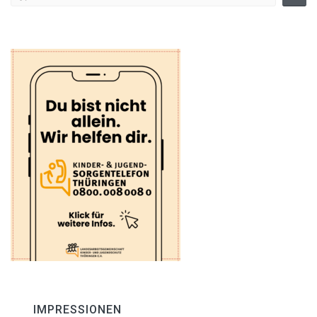
IMPRESSIONEN