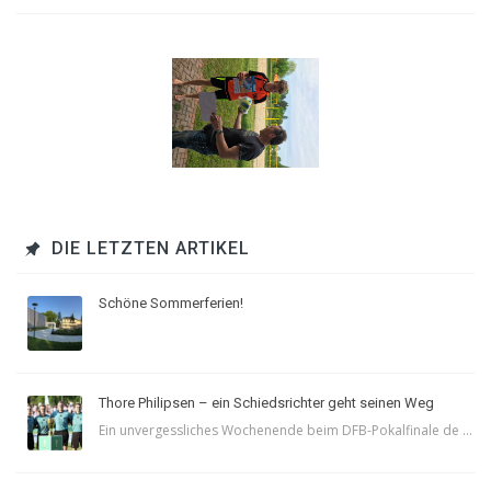
DIE LETZTEN ARTIKEL
Schöne Sommerferien!
Thore Philipsen – ein Schiedsrichter geht seinen Weg
Ein unvergessliches Wochenende beim DFB-Pokalfinale de ...