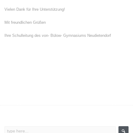
Vielen Dank für Ihre Unterstützung!
Mit freundlichen Grüßen
Ihre Schulleitung des von- Bülow- Gymnasiums Neudietendorf