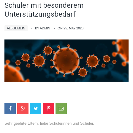
Schüler mit besonderem
Unterstützungsbedarf
ALLGEMEIN
BY ADMIN
ON 25. MAY 2020
Sehr geehrte Eltern, liebe Schülerinnen und Schüler,