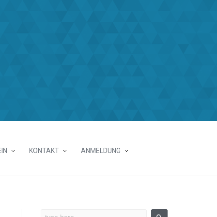
IN
KONTAKT
ANMELDUNG