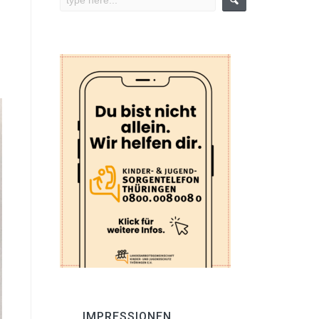
IMPRESSIONEN