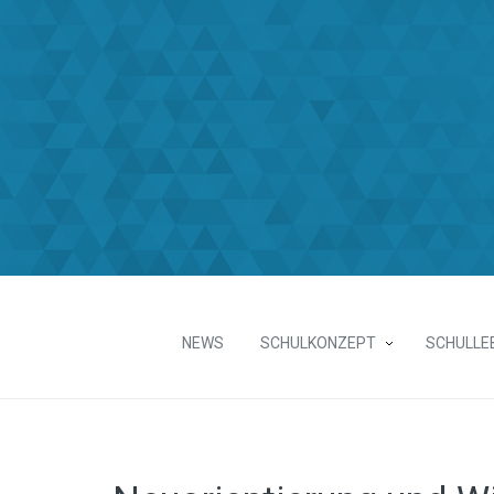
NEWS
SCHULKONZEPT
SCHULLE