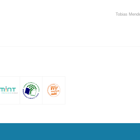
Tobias Mend