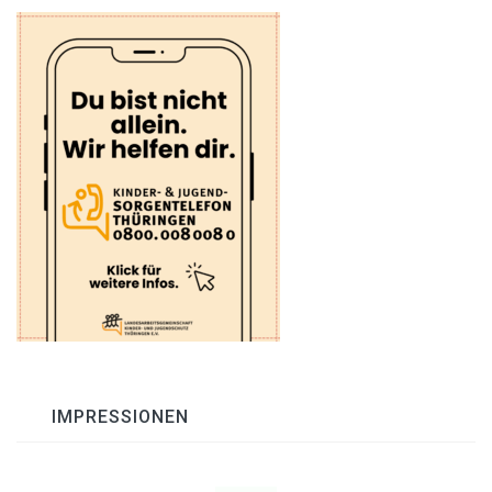
IMPRESSIONEN