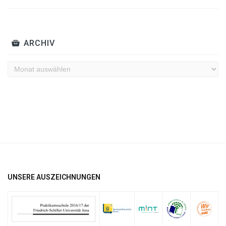
ARCHIV
Archiv
UNSERE AUSZEICHNUNGEN