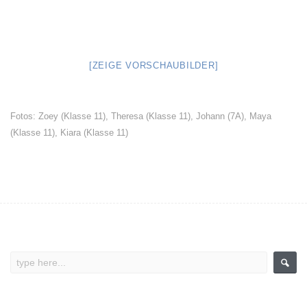
[ZEIGE VORSCHAUBILDER]
Fotos: Zoey (Klasse 11), Theresa (Klasse 11), Johann (7A), Maya
(Klasse 11), Kiara (Klasse 11)