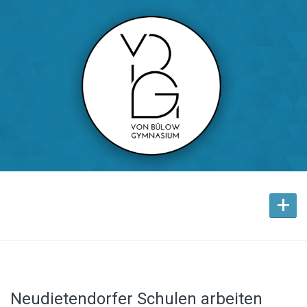
+
Neudietendorfer Schulen arbeiten