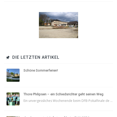
DIE LETZTEN ARTIKEL
Schöne Sommerferien!
Thore Philipsen – ein Schiedsrichter geht seinen Weg
Ein unvergessliches Wochenende beim DFB-Pokalfinale de ...