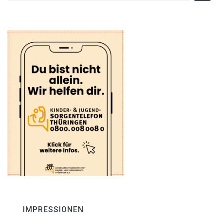
IMPRESSIONEN