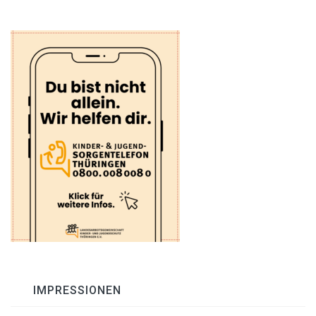
IMPRESSIONEN