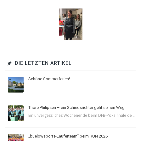
DIE LETZTEN ARTIKEL
Schöne Sommerferien!
Thore Philipsen – ein Schiedsrichter geht seinen Weg
Ein unvergessliches Wochenende beim DFB-Pokalfinale de ...
„buelowsports-Läuferteam“ beim RUN 2026