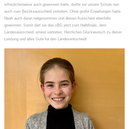
erfreulicherweise auch gewonnen hatte, durfte sie unsere Schule nun
auch zum Bezirksausscheid vertreten. Ohne große Erwartungen hatte
Neah auch daran teilgenommen und diesen Ausscheid ebenfalls
gewonnen. Somit darf sie das vBG jetzt zum Halbfinale, dem
Landesausscheid, erneut vertreten. Herzlichen Glückwunsch zu dieser
Leistung und alles Gute für den Landesentscheid!