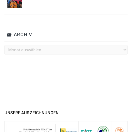
ARCHIV
Archiv
UNSERE AUSZEICHNUNGEN