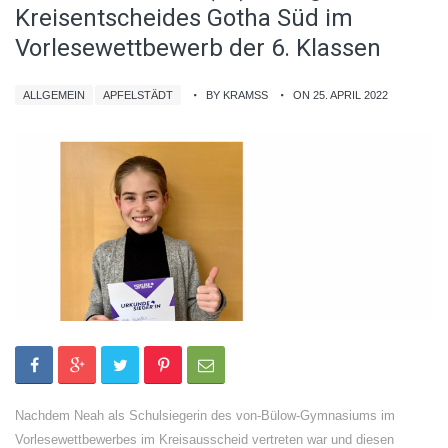
Kreisentscheides Gotha Süd im
Vorlesewettbewerb der 6. Klassen
ALLGEMEIN
APFELSTÄDT
BY KRAMSS
ON 25. APRIL 2022
Nachdem Neah als Schulsiegerin des von-Bülow-Gymnasiums im
Vorlesewettbewerbes im Kreisausscheid vertreten war und diesen