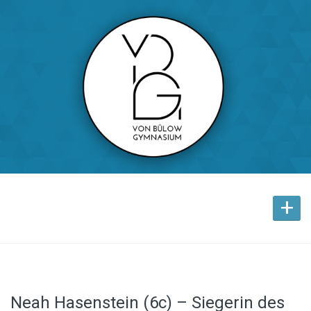
+
Neah Hasenstein (6c) – Siegerin des