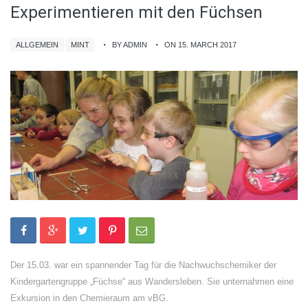
Experimentieren mit den Füchsen
ALLGEMEIN
MINT
BY ADMIN
ON 15. MARCH 2017
Der 15.03. war ein spannender Tag für die Nachwuchschemiker der
Kindergartengruppe „Füchse“ aus Wandersleben. Sie unternahmen eine
Exkursion in den Chemieraum am vBG.