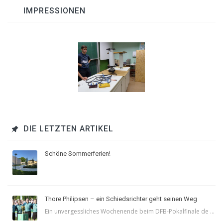
IMPRESSIONEN
DIE LETZTEN ARTIKEL
Schöne Sommerferien!
Thore Philipsen – ein Schiedsrichter geht seinen Weg
Ein unvergessliches Wochenende beim DFB-Pokalfinale de ...