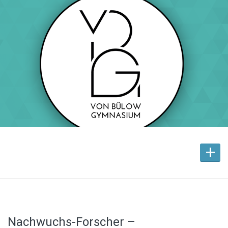
+
Nachwuchs-Forscher –