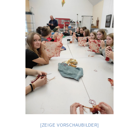
[ZEIGE VORSCHAUBILDER]