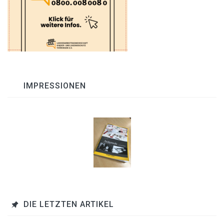
IMPRESSIONEN
DIE LETZTEN ARTIKEL