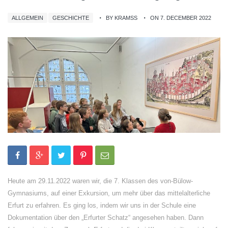
ALLGEMEIN
GESCHICHTE
BY KRAMSS
ON 7. DECEMBER 2022
Heute am 29.11.2022 waren wir, die 7. Klassen des von-Bülow-
Gymnasiums, auf einer Exkursion, um mehr über das mittelalterliche
Erfurt zu erfahren. Es ging los, indem wir uns in der Schule eine
Dokumentation über den „Erfurter Schatz“ angesehen haben. Dann