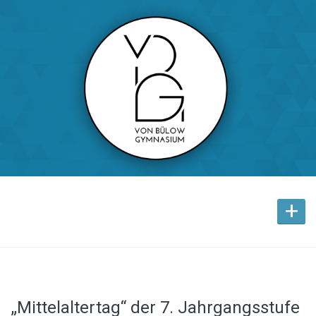
+
„Mittelaltertag“ der 7. Jahrgangsstufe