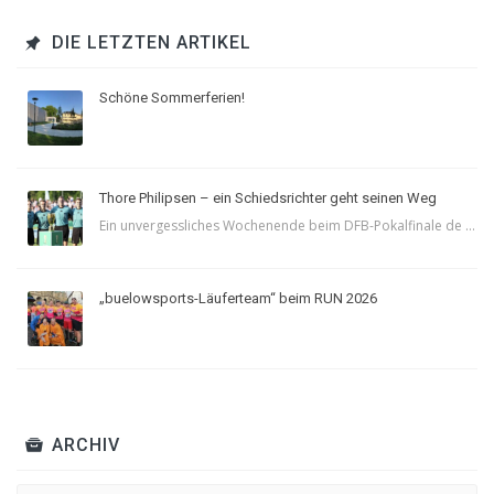
DIE LETZTEN ARTIKEL
Schöne Sommerferien!
Thore Philipsen – ein Schiedsrichter geht seinen Weg
Ein unvergessliches Wochenende beim DFB-Pokalfinale de ...
„buelowsports-Läuferteam“ beim RUN 2026
ARCHIV