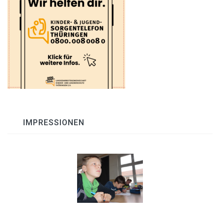
IMPRESSIONEN